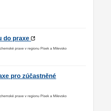
 do praxe
ochemské praxe v regionu Písek a Milevsko
axe pro zúčastněné
ochemské praxe v regionu Písek a Milevsko