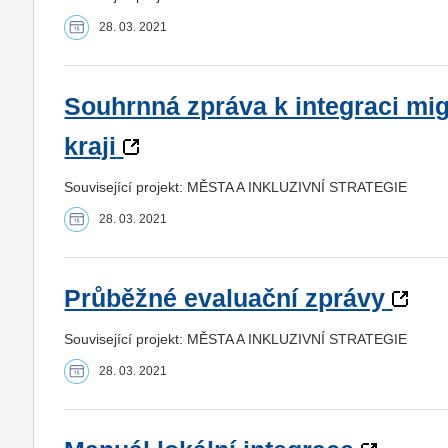
28. 03. 2021
Souhrnná zpráva k integraci m
kraji
Související projekt: MĚSTA A INKLUZIVNÍ STRATEGIE
28. 03. 2021
Průběžné evaluační zprávy
Související projekt: MĚSTA A INKLUZIVNÍ STRATEGIE
28. 03. 2021