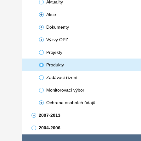
Aktuality
Akce
Dokumenty
Výzvy OPZ
Projekty
Produkty
Zadávací řízení
Monitorovací výbor
Ochrana osobních údajů
2007-2013
2004-2006