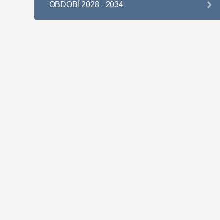
OBDOBÍ 2028 - 2034