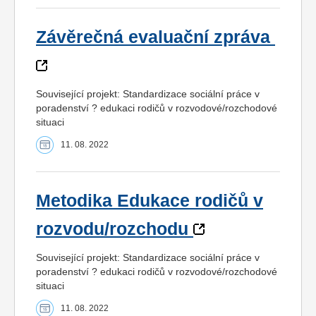
Závěrečná evaluační zpráva
Související projekt: Standardizace sociální práce v
poradenství ? edukaci rodičů v rozvodové/rozchodové
situaci
11. 08. 2022
Metodika Edukace rodičů v
rozvodu/rozchodu
Související projekt: Standardizace sociální práce v
poradenství ? edukaci rodičů v rozvodové/rozchodové
situaci
11. 08. 2022