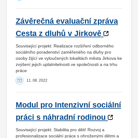
Závěrečná evaluační zpráva
Cesta z dluhů v Jirkově
Související projekt: Realizace rozšíření odborného
sociálního poradenství zaměřeného na dluhy pro
osoby žijící ve vyloučených lokalitách města Jirkova ke
zvýšení jejich uplatnitelnosti ve společnosti a na trhu
práce
11. 08. 2022
Modul pro Intenzivní sociální
práci s náhradní rodinou
Související projekt: Stabilita pro děti! Rozvoj a
profesionalizace sociální práce s ohroženými dětmi a