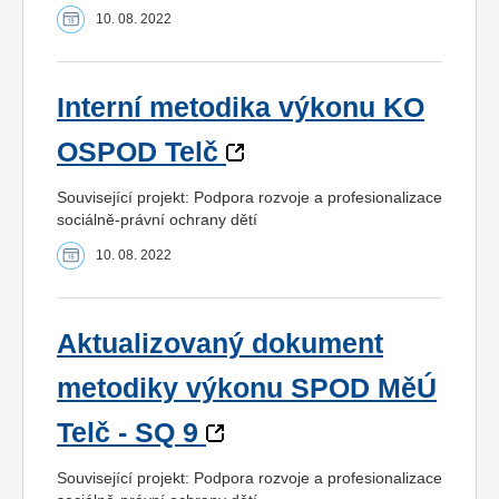
10. 08. 2022
Interní metodika výkonu KO
OSPOD Telč
Související projekt: Podpora rozvoje a profesionalizace
sociálně-právní ochrany dětí
10. 08. 2022
Aktualizovaný dokument
metodiky výkonu SPOD MěÚ
Telč - SQ 9
Související projekt: Podpora rozvoje a profesionalizace