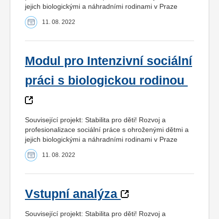
jejich biologickými a náhradními rodinami v Praze
11. 08. 2022
Modul pro Intenzivní sociální
práci s biologickou rodinou
Související projekt: Stabilita pro děti! Rozvoj a
profesionalizace sociální práce s ohroženými dětmi a
jejich biologickými a náhradními rodinami v Praze
11. 08. 2022
Vstupní analýza
Související projekt: Stabilita pro děti! Rozvoj a