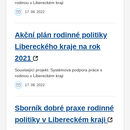
rodinou v Libereckém kraji
17. 08. 2022
Akční plán rodinné politiky
Libereckého kraje na rok
2021
Související projekt: Systémová podpora práce s
rodinou v Libereckém kraji
17. 08. 2022
Sborník dobré praxe rodinné
politiky v Libereckém kraji