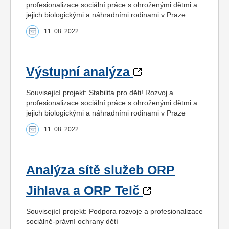
profesionalizace sociální práce s ohroženými dětmi a
jejich biologickými a náhradními rodinami v Praze
11. 08. 2022
Výstupní analýza
Související projekt: Stabilita pro děti! Rozvoj a
profesionalizace sociální práce s ohroženými dětmi a
jejich biologickými a náhradními rodinami v Praze
11. 08. 2022
Analýza sítě služeb ORP
Jihlava a ORP Telč
Související projekt: Podpora rozvoje a profesionalizace
sociálně-právní ochrany dětí