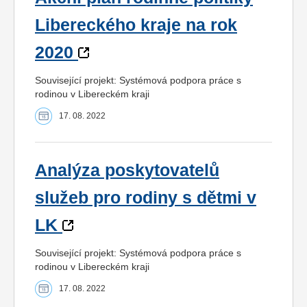
Libereckého kraje na rok
2020
Související projekt: Systémová podpora práce s
rodinou v Libereckém kraji
17. 08. 2022
Analýza poskytovatelů
služeb pro rodiny s dětmi v
LK
Související projekt: Systémová podpora práce s
rodinou v Libereckém kraji
17. 08. 2022