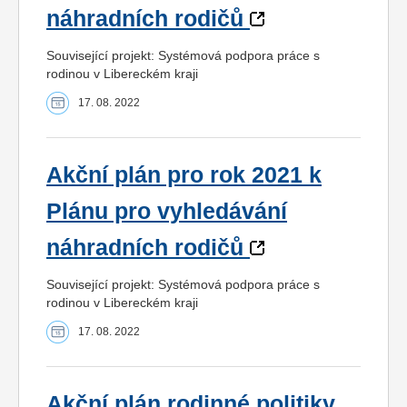
náhradních rodičů
Související projekt: Systémová podpora práce s
rodinou v Libereckém kraji
17. 08. 2022
Akční plán pro rok 2021 k
Plánu pro vyhledávání
náhradních rodičů
Související projekt: Systémová podpora práce s
rodinou v Libereckém kraji
17. 08. 2022
Akční plán rodinné politiky