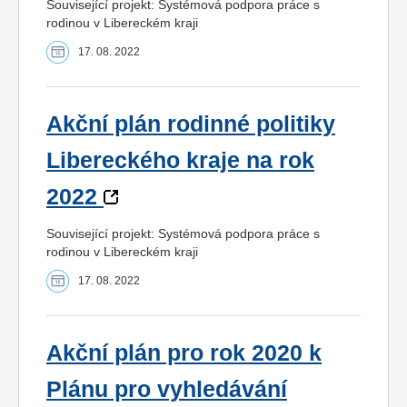
Související projekt: Systémová podpora práce s
rodinou v Libereckém kraji
17. 08. 2022
Akční plán rodinné politiky
Libereckého kraje na rok
2022
Související projekt: Systémová podpora práce s
rodinou v Libereckém kraji
17. 08. 2022
Akční plán pro rok 2020 k
Plánu pro vyhledávání