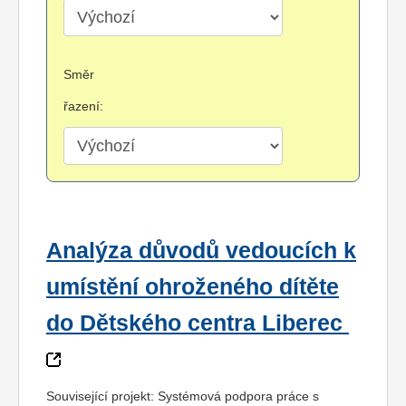
Směr
řazení:
Analýza důvodů vedoucích k
umístění ohroženého dítěte
do Dětského centra Liberec
Související projekt: Systémová podpora práce s