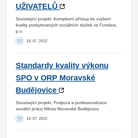
UŽIVATELŮ
Související projekt: Komplexní přístup ke zvýšení
kvality poskytovaných sociálních služeb ve Fontána,
p.o.
18. 07. 2022
Standardy kvality výkonu
SPO v ORP Moravské
Budějovice
Související projekt: Podpora a profesionalizace
sociální práce Města Moravské Budějovice
18. 07. 2022