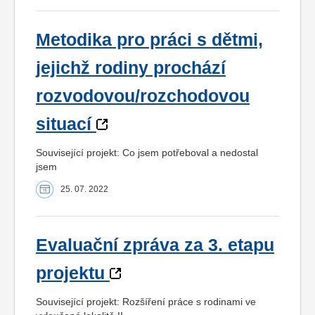
Metodika pro práci s dětmi,
jejichž rodiny prochází
rozvodovou/rozchodovou
situací
Související projekt: Co jsem potřeboval a nedostal
jsem
25. 07. 2022
Evaluační zpráva za 3. etapu
projektu
Související projekt: Rozšíření práce s rodinami ve