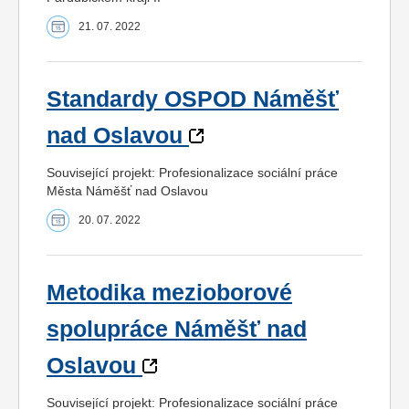
21. 07. 2022
Standardy OSPOD Náměšť
nad Oslavou
Související projekt: Profesionalizace sociální práce
Města Náměšť nad Oslavou
20. 07. 2022
Metodika mezioborové
spolupráce Náměšť nad
Oslavou
Související projekt: Profesionalizace sociální práce