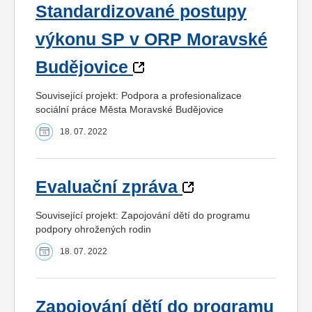
Standardizované postupy
výkonu SP v ORP Moravské
Budějovice
Související projekt: Podpora a profesionalizace
sociální práce Města Moravské Budějovice
18. 07. 2022
Evaluační zpráva
Související projekt: Zapojování dětí do programu
podpory ohrožených rodin
18. 07. 2022
Zapojování dětí do programu