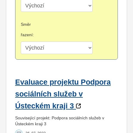
Směr
řazení:
Evaluace projektu Podpora
sociálních služeb v
Ústeckém kraji 3
Související projekt: Podpora sociálních služeb v
Ústeckém kraji 3