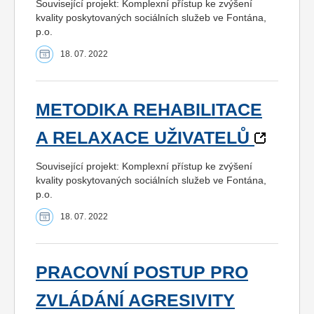
Související projekt: Komplexní přístup ke zvýšení
kvality poskytovaných sociálních služeb ve Fontána,
p.o.
18. 07. 2022
METODIKA REHABILITACE
A RELAXACE UŽIVATELŮ
Související projekt: Komplexní přístup ke zvýšení
kvality poskytovaných sociálních služeb ve Fontána,
p.o.
18. 07. 2022
PRACOVNÍ POSTUP PRO
ZVLÁDÁNÍ AGRESIVITY