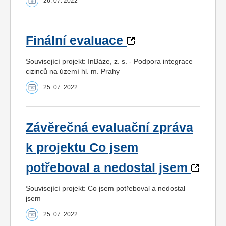
26. 07. 2022
Finální evaluace
Související projekt: InBáze, z. s. - Podpora integrace
cizinců na území hl. m. Prahy
25. 07. 2022
Závěrečná evaluační zpráva
k projektu Co jsem
potřeboval a nedostal jsem
Související projekt: Co jsem potřeboval a nedostal
jsem
25. 07. 2022