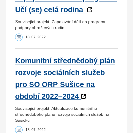
Učí (se) celá rodina
Související projekt: Zapojování dětí do programu
podpory ohrožených rodin
18. 07. 2022
Komunitní střednědobý plán
rozvoje sociálních služeb
pro SO ORP Sušice na
období 2022–2024
Související projekt: Aktualizace komunitního
střednědobého plánu rozvoje sociálních služeb na
Sušicku
18. 07. 2022