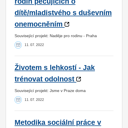
rodin pečujících o
dítě/mladistvého s duševním
onemocněním
Související projekt: Naděje pro rodinu - Praha
11. 07. 2022
Životem s lehkostí - Jak
trénovat odolnost
Související projekt: Jsme v Praze doma
11. 07. 2022
Metodika sociální práce v