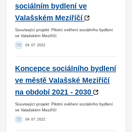
sociálním bydlení ve
Valašském Meziříčí
Související projekt: Pilotní ověření sociálního bydlení
ve Valašském Meziříčí
04. 07. 2022
Koncepce sociálního bydlení
ve městě Valašské Meziříčí
na období 2021 - 2030
Související projekt: Pilotní ověření sociálního bydlení
ve Valašském Meziříčí
04. 07. 2022