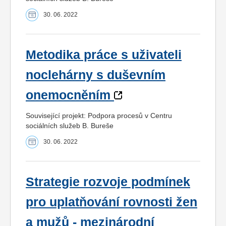
30. 06. 2022
Metodika práce s uživateli
noclehárny s duševním
onemocněním
Související projekt: Podpora procesů v Centru
sociálních služeb B. Bureše
30. 06. 2022
Strategie rozvoje podmínek
pro uplatňování rovnosti žen
a mužů - mezinárodní