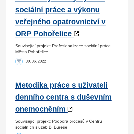
sociální práce a výkonu
veřejného opatrovnictví v
ORP Pohořelice
Související projekt: Profesionalizace sociální práce
Města Pohořelice
30. 06. 2022
Metodika práce s uživateli
denního centra s duševním
onemocněním
Související projekt: Podpora procesů v Centru
sociálních služeb B. Bureše