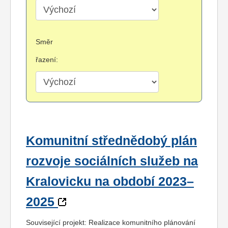
Směr
řazení:
Komunitní střednědobý plán
rozvoje sociálních služeb na
Kralovicku na období 2023–
2025
Související projekt: Realizace komunitního plánování