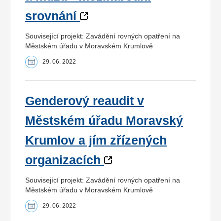
srovnání
Související projekt: Zavádění rovných opatření na
Městském úřadu v Moravském Krumlově
29. 06. 2022
Genderový reaudit v
Městském úřadu Moravský
Krumlov a jím zřízených
organizacích
Související projekt: Zavádění rovných opatření na
Městském úřadu v Moravském Krumlově
29. 06. 2022