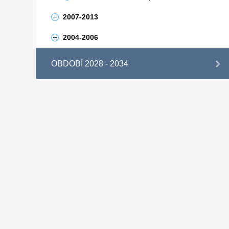
2007-2013
2004-2006
OBDOBÍ 2028 - 2034