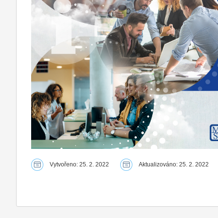
Vytvořeno: 25. 2. 2022
Aktualizováno: 25. 2. 2022