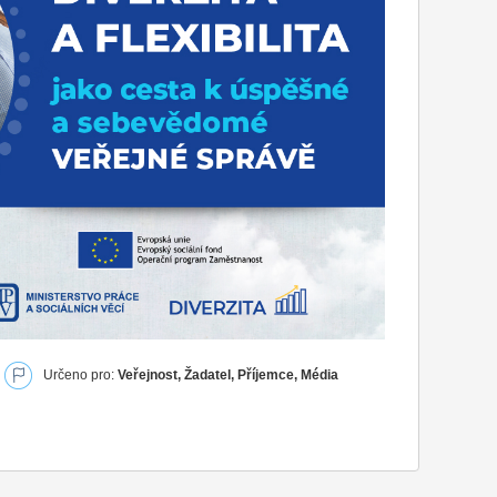
Určeno pro:
Veřejnost, Žadatel, Příjemce, Média