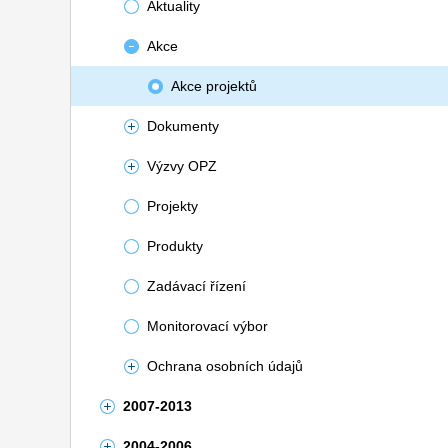
Aktuality
Akce
Akce projektů
Dokumenty
Výzvy OPZ
Projekty
Produkty
Zadávací řízení
Monitorovací výbor
Ochrana osobních údajů
2007-2013
2004-2006