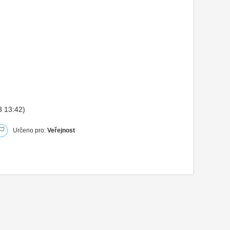
3 13:42)
Určeno pro:
Veřejnost