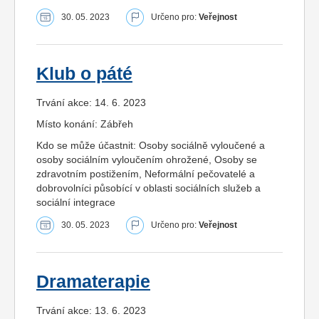
30. 05. 2023
Určeno pro:
Veřejnost
Klub o páté
Trvání akce: 14. 6. 2023
Místo konání: Zábřeh
Kdo se může účastnit: Osoby sociálně vyloučené a
osoby sociálním vyloučením ohrožené, Osoby se
zdravotním postižením, Neformální pečovatelé a
dobrovolníci působící v oblasti sociálních služeb a
sociální integrace
30. 05. 2023
Určeno pro:
Veřejnost
Dramaterapie
Trvání akce: 13. 6. 2023