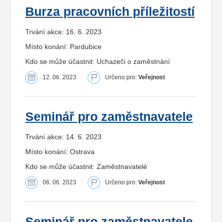
Burza pracovních příležitostí
Trvání akce: 16. 6. 2023
Místo konání: Pardubice
Kdo se může účastnit: Uchazeči o zaměstnání
12. 06. 2023
Určeno pro:
Veřejnost
Seminář pro zaměstnavatele
Trvání akce: 14. 6. 2023
Místo konání: Ostrava
Kdo se může účastnit: Zaměstnavatelé
06. 06. 2023
Určeno pro:
Veřejnost
Seminář pro zaměstnavatele