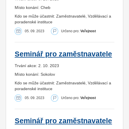
Místo konání: Cheb
Kdo se může účastnit: Zaměstnavatelé, Vzdělávací a
poradenské instituce
05. 09. 2023
Určeno pro:
Veřejnost
Seminář pro zaměstnavatele
Trvání akce: 2. 10. 2023
Místo konání: Sokolov
Kdo se může účastnit: Zaměstnavatelé, Vzdělávací a
poradenské instituce
05. 09. 2023
Určeno pro:
Veřejnost
Seminář pro zaměstnavatele