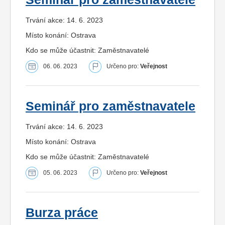
Trvání akce: 14. 6. 2023
Místo konání: Ostrava
Kdo se může účastnit: Zaměstnavatelé
06. 06. 2023
Určeno pro:
Veřejnost
Seminář pro zaměstnavatele
Trvání akce: 14. 6. 2023
Místo konání: Ostrava
Kdo se může účastnit: Zaměstnavatelé
05. 06. 2023
Určeno pro:
Veřejnost
Burza práce