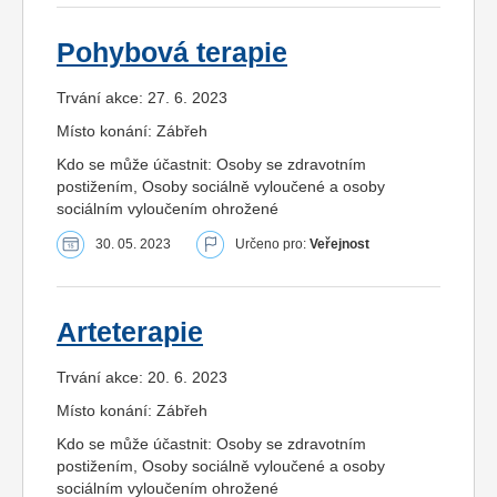
Pohybová terapie
Trvání akce: 27. 6. 2023
Místo konání: Zábřeh
Kdo se může účastnit: Osoby se zdravotním
postižením, Osoby sociálně vyloučené a osoby
sociálním vyloučením ohrožené
30. 05. 2023
Určeno pro:
Veřejnost
Arteterapie
Trvání akce: 20. 6. 2023
Místo konání: Zábřeh
Kdo se může účastnit: Osoby se zdravotním
postižením, Osoby sociálně vyloučené a osoby
sociálním vyloučením ohrožené