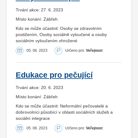
Trvání akce: 27. 6. 2023
Místo konání: Zábřeh
Kdo se může účastnit: Osoby se zdravotním
postižením, Osoby sociálně vyloučené a osoby
sociálním vyloučením ohrožené
05. 06. 2023
Určeno pro:
Veřejnost
Edukace pro pečující
Trvání akce: 20. 6. 2023
Místo konání: Zábřeh
Kdo se může účastnit: Neformální pečovatelé a
dobrovolníci působící v oblasti sociálních služeb a
sociální integrace
05. 06. 2023
Určeno pro:
Veřejnost