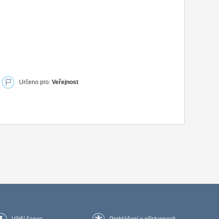
Určeno pro:
Veřejnost