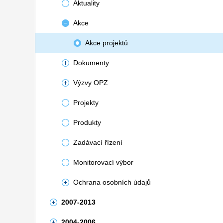
Aktuality
Akce
Akce projektů
Dokumenty
Výzvy OPZ
Projekty
Produkty
Zadávací řízení
Monitorovací výbor
Ochrana osobních údajů
2007-2013
2004-2006