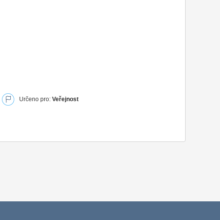
Určeno pro:
Veřejnost