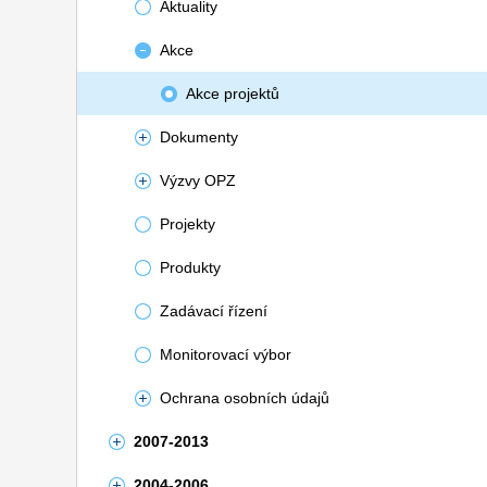
Aktuality
Akce
Akce projektů
Dokumenty
Výzvy OPZ
Projekty
Produkty
Zadávací řízení
Monitorovací výbor
Ochrana osobních údajů
2007-2013
2004-2006