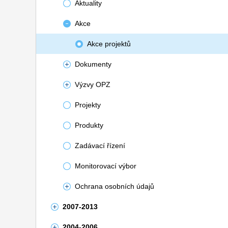
Aktuality
Akce
Akce projektů
Dokumenty
Výzvy OPZ
Projekty
Produkty
Zadávací řízení
Monitorovací výbor
Ochrana osobních údajů
2007-2013
2004-2006