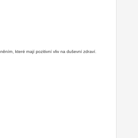
ním, které mají pozitivní vliv na duševní zdraví.