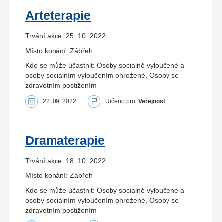
Arteterapie
Trvání akce: 25. 10. 2022
Místo konání: Zábřeh
Kdo se může účastnit: Osoby sociálně vyloučené a
osoby sociálním vyloučením ohrožené, Osoby se
zdravotním postižením
22. 09. 2022
Určeno pro:
Veřejnost
Dramaterapie
Trvání akce: 18. 10. 2022
Místo konání: Zábřeh
Kdo se může účastnit: Osoby sociálně vyloučené a
osoby sociálním vyloučením ohrožené, Osoby se
zdravotním postižením