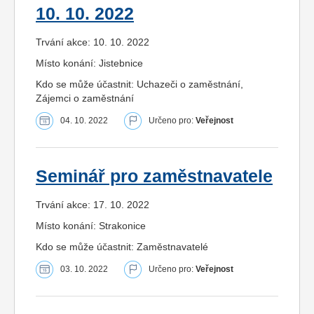
10. 10. 2022
Trvání akce: 10. 10. 2022
Místo konání: Jistebnice
Kdo se může účastnit: Uchazeči o zaměstnání,
Zájemci o zaměstnání
04. 10. 2022
Určeno pro:
Veřejnost
Seminář pro zaměstnavatele
Trvání akce: 17. 10. 2022
Místo konání: Strakonice
Kdo se může účastnit: Zaměstnavatelé
03. 10. 2022
Určeno pro:
Veřejnost