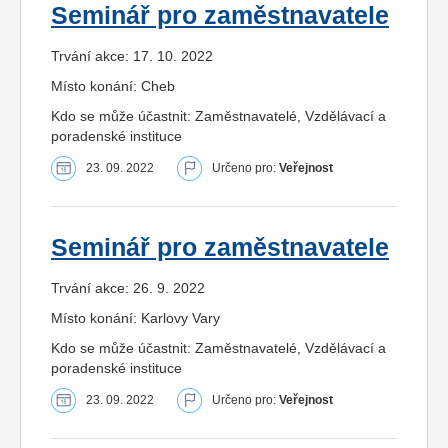
Seminář pro zaměstnavatele
Trvání akce: 17. 10. 2022
Místo konání: Cheb
Kdo se může účastnit: Zaměstnavatelé, Vzdělávací a
poradenské instituce
23. 09. 2022
Určeno pro:
Veřejnost
Seminář pro zaměstnavatele
Trvání akce: 26. 9. 2022
Místo konání: Karlovy Vary
Kdo se může účastnit: Zaměstnavatelé, Vzdělávací a
poradenské instituce
23. 09. 2022
Určeno pro:
Veřejnost