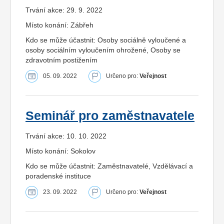
Trvání akce: 29. 9. 2022
Místo konání: Zábřeh
Kdo se může účastnit: Osoby sociálně vyloučené a
osoby sociálním vyloučením ohrožené, Osoby se
zdravotním postižením
05. 09. 2022
Určeno pro:
Veřejnost
Seminář pro zaměstnavatele
Trvání akce: 10. 10. 2022
Místo konání: Sokolov
Kdo se může účastnit: Zaměstnavatelé, Vzdělávací a
poradenské instituce
23. 09. 2022
Určeno pro:
Veřejnost