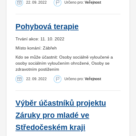
22. 09. 2022
Určeno pro:
Veřejnost
Pohybová terapie
Trvání akce: 11. 10. 2022
Místo konání: Zábřeh
Kdo se může účastnit: Osoby sociálně vyloučené a
osoby sociálním vyloučením ohrožené, Osoby se
zdravotním postižením
22. 09. 2022
Určeno pro:
Veřejnost
Výběr účastníků projektu
Záruky pro mladé ve
Středočeském kraji