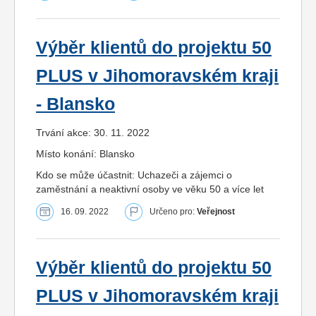
Výběr klientů do projektu 50
PLUS v Jihomoravském kraji
- Blansko
Trvání akce: 30. 11. 2022
Místo konání: Blansko
Kdo se může účastnit: Uchazeči a zájemci o
zaměstnání a neaktivní osoby ve věku 50 a více let
16. 09. 2022
Určeno pro:
Veřejnost
Výběr klientů do projektu 50
PLUS v Jihomoravském kraji