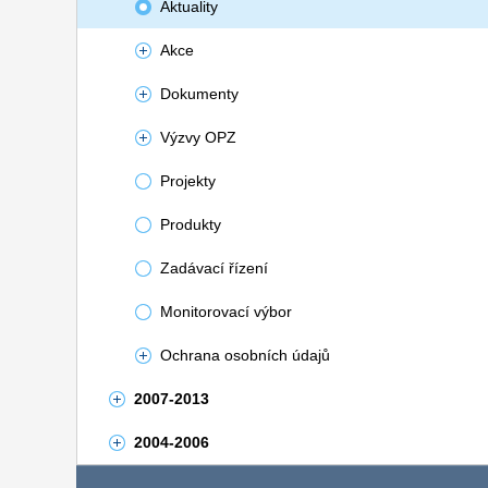
Aktuality
Akce
Dokumenty
Výzvy OPZ
Projekty
Produkty
Zadávací řízení
Monitorovací výbor
Ochrana osobních údajů
2007-2013
2004-2006