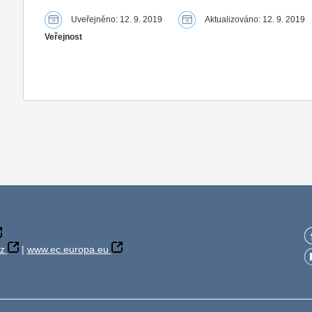
Uveřejněno: 12. 9. 2019
Aktualizováno: 12. 9. 2019
Veřejnost
z
|
www.ec.europa.eu