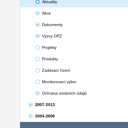
Aktuality
Akce
Dokumenty
Výzvy OPZ
Projekty
Produkty
Zadávací řízení
Monitorovací výbor
Ochrana osobních údajů
2007-2013
2004-2006