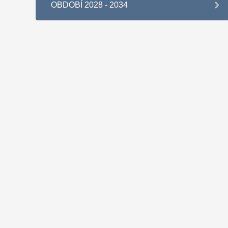
OBDOBÍ 2028 - 2034