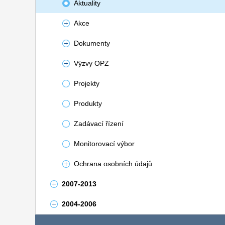
Aktuality
Akce
Dokumenty
Výzvy OPZ
Projekty
Produkty
Zadávací řízení
Monitorovací výbor
Ochrana osobních údajů
2007-2013
2004-2006