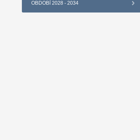
OBDOBÍ 2028 - 2034