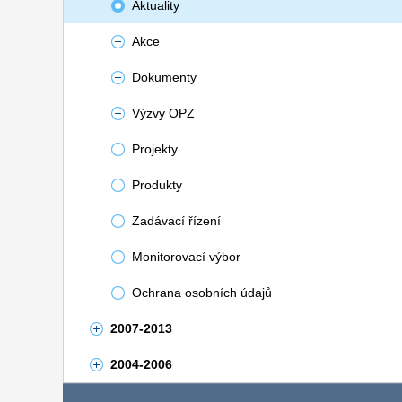
Aktuality
Akce
Dokumenty
Výzvy OPZ
Projekty
Produkty
Zadávací řízení
Monitorovací výbor
Ochrana osobních údajů
2007-2013
2004-2006