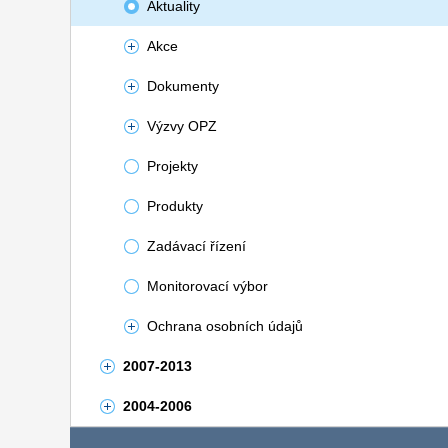
Aktuality
Akce
Dokumenty
Výzvy OPZ
Projekty
Produkty
Zadávací řízení
Monitorovací výbor
Ochrana osobních údajů
2007-2013
2004-2006