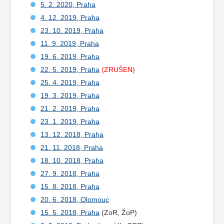
5. 2. 2020, Praha
4. 12. 2019, Praha
23. 10. 2019, Praha
11. 9. 2019, Praha
19. 6. 2019, Praha
22. 5. 2019, Praha
(ZRUŠEN)
25. 4. 2019, Praha
19. 3. 2019, Praha
21. 2. 2019, Praha
23. 1. 2019, Praha
13. 12. 2018, Praha
21. 11. 2018, Praha
18. 10. 2018, Praha
27. 9. 2018, Praha
15. 8. 2018, Praha
20. 6. 2018, Olomouc
15. 5. 2018, Praha
(ZoR, ŽoP)