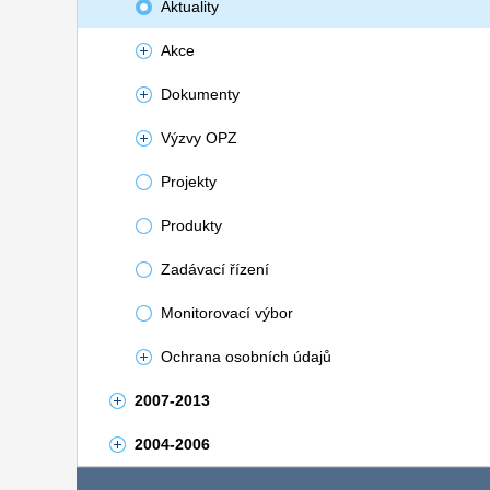
Aktuality
Akce
Dokumenty
Výzvy OPZ
Projekty
Produkty
Zadávací řízení
Monitorovací výbor
Ochrana osobních údajů
2007-2013
2004-2006