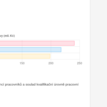
cí pracovníků a soulad kvalifikační úrovně pracovní