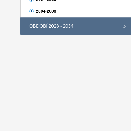
2004-2006
OBDOBÍ 2028 - 2034