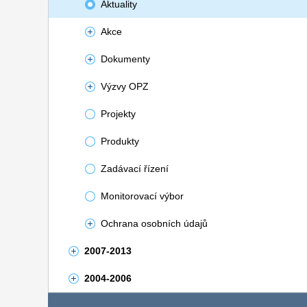
Aktuality
Akce
Dokumenty
Výzvy OPZ
Projekty
Produkty
Zadávací řízení
Monitorovací výbor
Ochrana osobních údajů
2007-2013
2004-2006