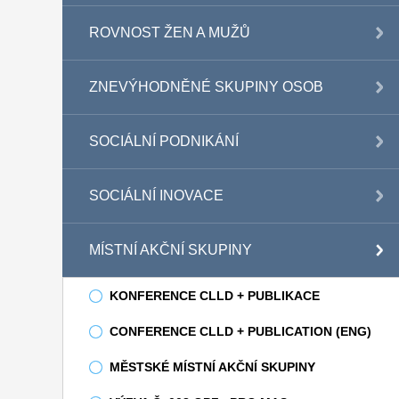
ROVNOST ŽEN A MUŽŮ
ZNEVÝHODNĚNÉ SKUPINY OSOB
SOCIÁLNÍ PODNIKÁNÍ
SOCIÁLNÍ INOVACE
MÍSTNÍ AKČNÍ SKUPINY
KONFERENCE CLLD + PUBLIKACE
CONFERENCE CLLD + PUBLICATION (ENG)
MĚSTSKÉ MÍSTNÍ AKČNÍ SKUPINY