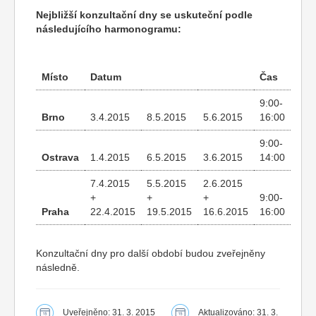
Nejbližší konzultační dny se uskuteční podle
následujícího harmonogramu:
Místo
Datum
Čas
9:00-
Brno
3.4.2015
8.5.2015
5.6.2015
16:00
9:00-
Ostrava
1.4.2015
6.5.2015
3.6.2015
14:00
7.4.2015
5.5.2015
2.6.2015
+
+
+
9:00-
Praha
22.4.2015
19.5.2015
16.6.2015
16:00
Konzultační dny pro další období budou zveřejněny
následně.
Uveřejněno: 31. 3. 2015
Aktualizováno: 31. 3.