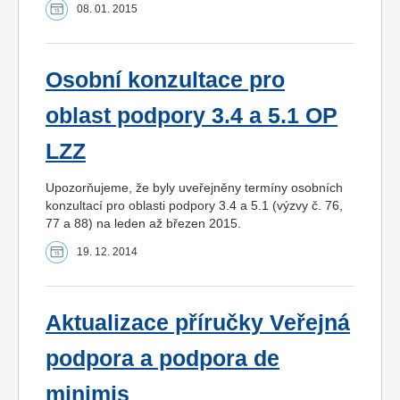
08. 01. 2015
Osobní konzultace pro
oblast podpory 3.4 a 5.1 OP
LZZ
Upozorňujeme, že byly uveřejněny termíny osobních
konzultací pro oblasti podpory 3.4 a 5.1 (výzvy č. 76,
77 a 88) na leden až březen 2015.
19. 12. 2014
Aktualizace příručky Veřejná
podpora a podpora de
minimis