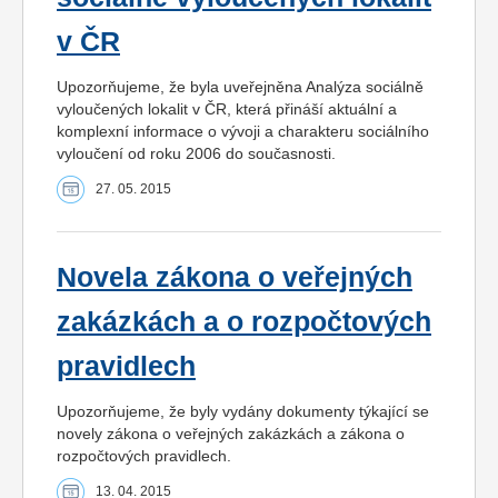
v ČR
Upozorňujeme, že byla uveřejněna Analýza sociálně
vyloučených lokalit v ČR, která přináší aktuální a
komplexní informace o vývoji a charakteru sociálního
vyloučení od roku 2006 do současnosti.
27. 05. 2015
Novela zákona o veřejných
zakázkách a o rozpočtových
pravidlech
Upozorňujeme, že byly vydány dokumenty týkající se
novely zákona o veřejných zakázkách a zákona o
rozpočtových pravidlech.
13. 04. 2015