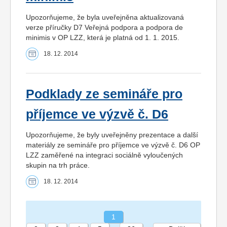
Upozorňujeme, že byla uveřejněna aktualizovaná
verze příručky D7 Veřejná podpora a podpora de
minimis v OP LZZ, která je platná od 1. 1. 2015.
18. 12. 2014
Podklady ze semináře pro
příjemce ve výzvě č. D6
Upozorňujeme, že byly uveřejněny prezentace a další
materiály ze semináře pro příjemce ve výzvě č. D6 OP
LZZ zaměřené na integraci sociálně vyloučených
skupin na trh práce.
18. 12. 2014
1