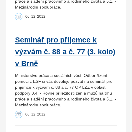
práce a sladění pracovního a rodinného života a 5.1. -
Mezinárodní spolupráce.
06. 12. 2012
Seminář pro příjemce k
výzvám č. 88 a č. 77 (3. kolo)
v Brně
Ministerstvo práce a sociálních věcí, Odbor řízení
pomoci z ESF si vás dovoluje pozvat na seminář pro
příjemce k výzvám č. 88 a č. 77 OP LZZ v oblasti
podpory 3.4. - Rovné příležitosti žen a mužů na trhu
práce a sladění pracovního a rodinného života a 5.1. -
Mezinárodní spolupráce.
06. 12. 2012