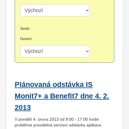
Směr
řazení:
Plánovaná odstávka IS
Monit7+ a Benefit7 dne 4. 2.
2013
V pondělí 4. února 2013 od 8:00 - 17:00 hodin
proběhne pravidelná servisní odstávka aplikace