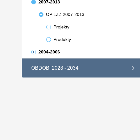
2007-2013
OP LZZ 2007-2013
Projekty
Produkty
2004-2006
OBDOBÍ 2028 - 2034