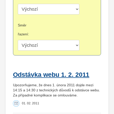
Směr
řazení:
Odstávka webu 1. 2. 2011
Upozorňujeme, že dnes 1. února 2011 dojde mezi
14:15 a 14:30 z technických důvodů k odstávce webu.
Za případné komplikace se omlouváme.
01. 02. 2011