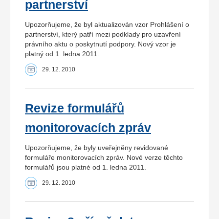
partnerství
Upozorňujeme, že byl aktualizován vzor Prohlášení o
partnerství, který patří mezi podklady pro uzavření
právního aktu o poskytnutí podpory. Nový vzor je
platný od 1. ledna 2011.
29. 12. 2010
Revize formulářů
monitorovacích zpráv
Upozorňujeme, že byly uveřejněny revidované
formuláře monitorovacích zpráv. Nové verze těchto
formulářů jsou platné od 1. ledna 2011.
29. 12. 2010