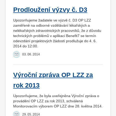
Prodloužení výzvy č. D3
Upozorňujeme žadatele ve výzvě č. D3 OP LZZ
zaměřené na odborné vzdělávání lékařských a
nelékařských zdravotnických pracovníků, že z důvodu
technických problémů v aplikaci Benefit7 se termín
odevzdání projektových žádostí prodlužuje do 4. 6.
2014 do 12:00.
03. 06. 2014
Výroční zpráva OP LZZ za
rok 2013
Upozorňujeme, že byla uveřejněna Výroční zpráva o
provádění OP LZZ za rok 2013, schválená
Monitorovacím výborem OP LZZ dne 28. května 2014.
29. 05. 2014