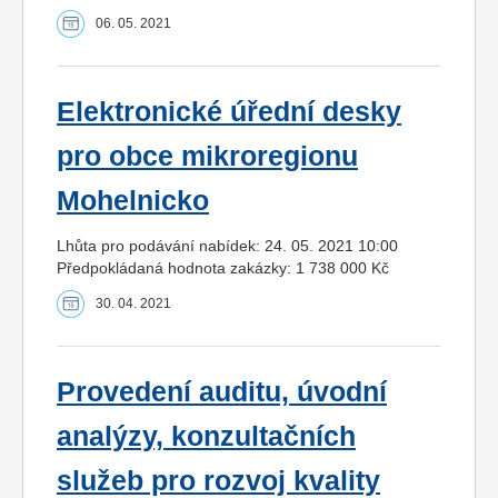
06. 05. 2021
Elektronické úřední desky
pro obce mikroregionu
Mohelnicko
Lhůta pro podávání nabídek: 24. 05. 2021 10:00
Předpokládaná hodnota zakázky: 1 738 000 Kč
30. 04. 2021
Provedení auditu, úvodní
analýzy, konzultačních
služeb pro rozvoj kvality