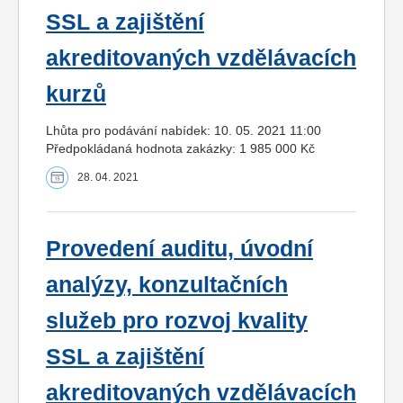
SSL a zajištění
akreditovaných vzdělávacích
kurzů
Lhůta pro podávání nabídek: 10. 05. 2021 11:00
Předpokládaná hodnota zakázky: 1 985 000 Kč
28. 04. 2021
Provedení auditu, úvodní
analýzy, konzultačních
služeb pro rozvoj kvality
SSL a zajištění
akreditovaných vzdělávacích