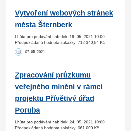
Vytvoření webových stránek
města Šternberk
Lhůta pro podávání nabídek: 19. 05. 2021 10:00
Předpokládaná hodnota zakázky: 712 340,54 Kč
07. 05. 2021
Zpracování průzkumu
veřejného mínění v rámci
projektu Přívětivý úřad
Poruba
Lhůta pro podávání nabídek: 24. 05. 2021 10:00
Předpokládaná hodnota zakázky: 661 000 Kč