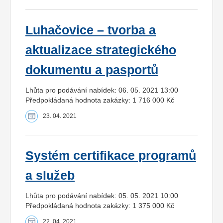
Luhačovice – tvorba a
aktualizace strategického
dokumentu a pasportů
Lhůta pro podávání nabídek: 06. 05. 2021 13:00
Předpokládaná hodnota zakázky: 1 716 000 Kč
23. 04. 2021
Systém certifikace programů
a služeb
Lhůta pro podávání nabídek: 05. 05. 2021 10:00
Předpokládaná hodnota zakázky: 1 375 000 Kč
22. 04. 2021