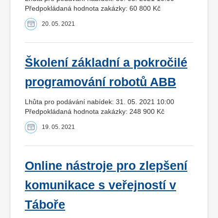
Předpokládaná hodnota zakázky: 60 800 Kč
20. 05. 2021
Školení základní a pokročilé
programování robotů ABB
Lhůta pro podávání nabídek: 31. 05. 2021 10:00
Předpokládaná hodnota zakázky: 248 900 Kč
19. 05. 2021
Online nástroje pro zlepšení
komunikace s veřejností v
Táboře