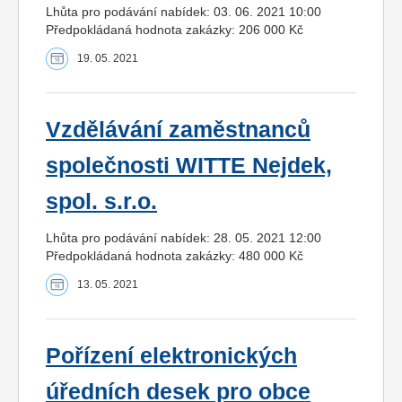
Lhůta pro podávání nabídek: 03. 06. 2021 10:00
Předpokládaná hodnota zakázky: 206 000 Kč
19. 05. 2021
Vzdělávání zaměstnanců
společnosti WITTE Nejdek,
spol. s.r.o.
Lhůta pro podávání nabídek: 28. 05. 2021 12:00
Předpokládaná hodnota zakázky: 480 000 Kč
13. 05. 2021
Pořízení elektronických
úředních desek pro obce