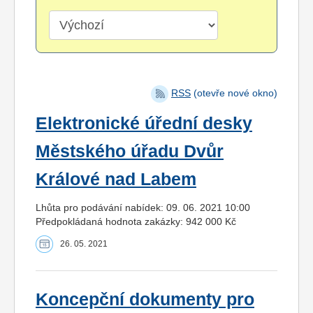
RSS
(otevře nové okno)
Elektronické úřední desky
Městského úřadu Dvůr
Králové nad Labem
Lhůta pro podávání nabídek: 09. 06. 2021 10:00
Předpokládaná hodnota zakázky: 942 000 Kč
26. 05. 2021
Koncepční dokumenty pro