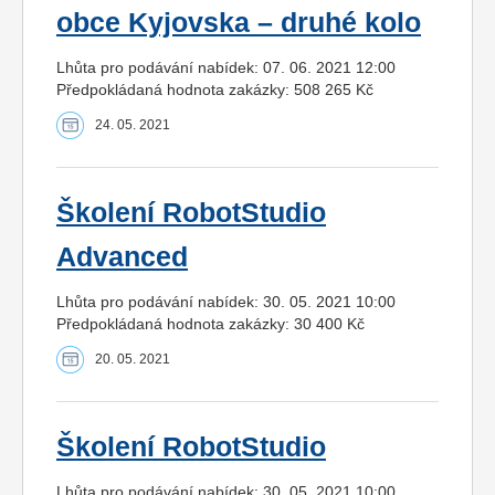
obce Kyjovska – druhé kolo
Lhůta pro podávání nabídek: 07. 06. 2021 12:00
Předpokládaná hodnota zakázky: 508 265 Kč
24. 05. 2021
Školení RobotStudio
Advanced
Lhůta pro podávání nabídek: 30. 05. 2021 10:00
Předpokládaná hodnota zakázky: 30 400 Kč
20. 05. 2021
Školení RobotStudio
Lhůta pro podávání nabídek: 30. 05. 2021 10:00