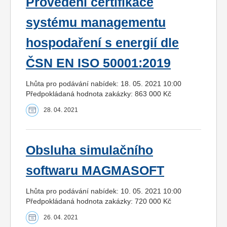
Provedení certifikace
systému managementu
hospodaření s energií dle
ČSN EN ISO 50001:2019
Lhůta pro podávání nabídek: 18. 05. 2021 10:00
Předpokládaná hodnota zakázky: 863 000 Kč
28. 04. 2021
Obsluha simulačního
softwaru MAGMASOFT
Lhůta pro podávání nabídek: 10. 05. 2021 10:00
Předpokládaná hodnota zakázky: 720 000 Kč
26. 04. 2021