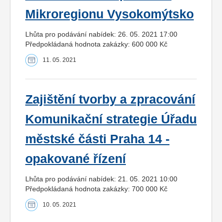
Mikroregionu Vysokomýtsko
Lhůta pro podávání nabídek: 26. 05. 2021 17:00
Předpokládaná hodnota zakázky: 600 000 Kč
11. 05. 2021
Zajištění tvorby a zpracování
Komunikační strategie Úřadu
městské části Praha 14 -
opakované řízení
Lhůta pro podávání nabídek: 21. 05. 2021 10:00
Předpokládaná hodnota zakázky: 700 000 Kč
10. 05. 2021