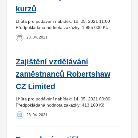
kurzů
Lhůta pro podávání nabídek: 10. 05. 2021 11:00
Předpokládaná hodnota zakázky: 1 985 000 Kč
28. 04. 2021
Zajištění vzdělávání
zaměstnanců Robertshaw
CZ Limited
Lhůta pro podávání nabídek: 14. 05. 2021 00:00
Předpokládaná hodnota zakázky: 413 160 Kč
28. 04. 2021