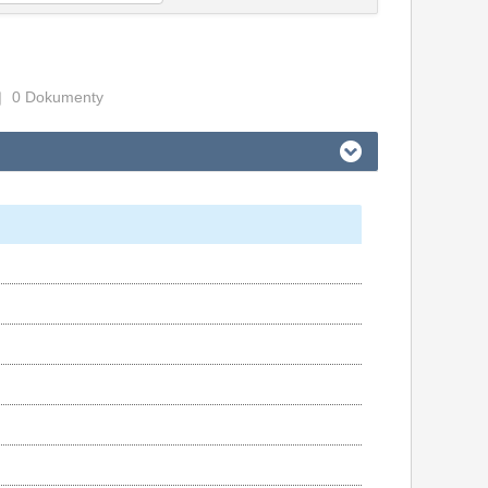
0 Dokumenty