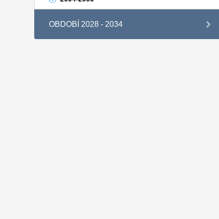
OBDOBÍ 2028 - 2034