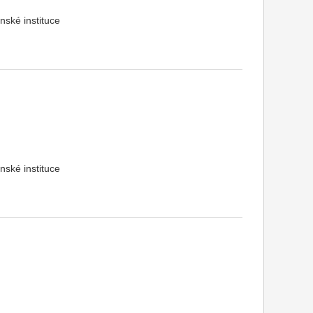
nské instituce
nské instituce