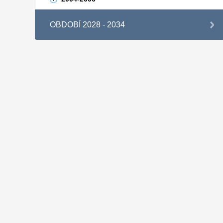
OBDOBÍ 2028 - 2034