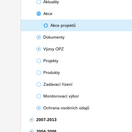
Aktuality
Akce
Akce projektů
Dokumenty
Výzvy OPZ
Projekty
Produkty
Zadávací řízení
Monitorovací výbor
Ochrana osobních údajů
2007-2013
2004-2006