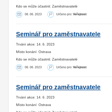
Kdo se může účastnit: Zaměstnavatelé
06. 06. 2023
Určeno pro:
Veřejnost
Seminář pro zaměstnavatele
Trvání akce: 14. 6. 2023
Místo konání: Ostrava
Kdo se může účastnit: Zaměstnavatelé
06. 06. 2023
Určeno pro:
Veřejnost
Seminář pro zaměstnavatele
Trvání akce: 14. 6. 2023
Místo konání: Ostrava