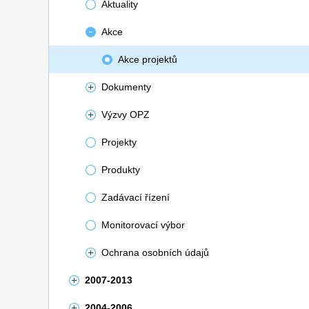
Aktuality
Akce
Akce projektů
Dokumenty
Výzvy OPZ
Projekty
Produkty
Zadávací řízení
Monitorovací výbor
Ochrana osobních údajů
2007-2013
2004-2006