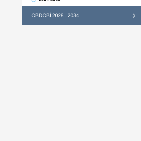
OBDOBÍ 2028 - 2034