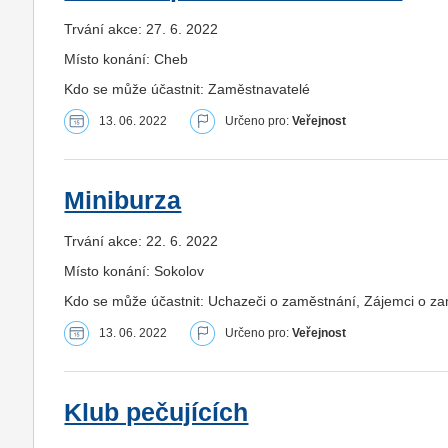
Trvání akce: 27. 6. 2022
Místo konání: Cheb
Kdo se může účastnit: Zaměstnavatelé
13. 06. 2022
Určeno pro:
Veřejnost
Miniburza
Trvání akce: 22. 6. 2022
Místo konání: Sokolov
Kdo se může účastnit: Uchazeči o zaměstnání, Zájemci o za
13. 06. 2022
Určeno pro:
Veřejnost
Klub pečujících