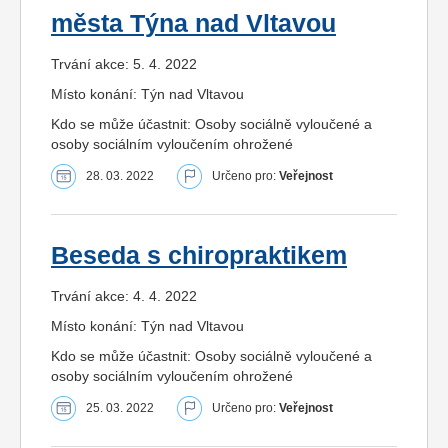
města Týna nad Vltavou
Trvání akce: 5. 4. 2022
Místo konání: Týn nad Vltavou
Kdo se může účastnit: Osoby sociálně vyloučené a
osoby sociálním vyloučením ohrožené
28. 03. 2022
Určeno pro:
Veřejnost
Beseda s chiropraktikem
Trvání akce: 4. 4. 2022
Místo konání: Týn nad Vltavou
Kdo se může účastnit: Osoby sociálně vyloučené a
osoby sociálním vyloučením ohrožené
25. 03. 2022
Určeno pro:
Veřejnost