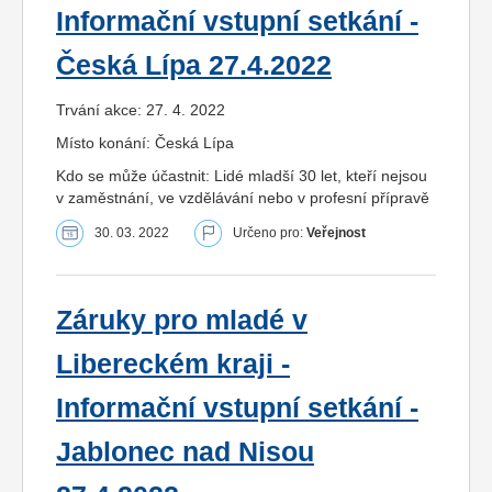
Informační vstupní setkání -
Česká Lípa 27.4.2022
Trvání akce: 27. 4. 2022
Místo konání: Česká Lípa
Kdo se může účastnit: Lidé mladší 30 let, kteří nejsou
v zaměstnání, ve vzdělávání nebo v profesní přípravě
30. 03. 2022
Určeno pro:
Veřejnost
Záruky pro mladé v
Libereckém kraji -
Informační vstupní setkání -
Jablonec nad Nisou