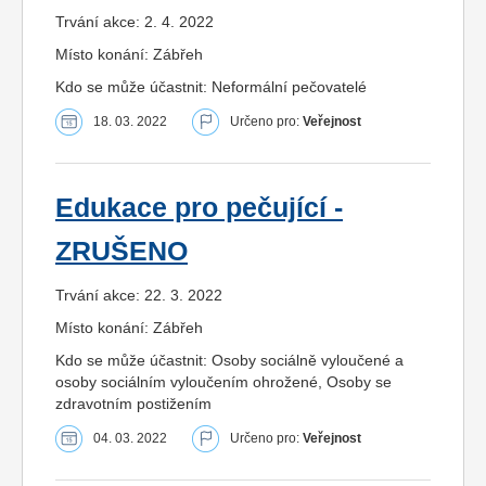
Trvání akce: 2. 4. 2022
Místo konání: Zábřeh
Kdo se může účastnit: Neformální pečovatelé
18. 03. 2022
Určeno pro:
Veřejnost
Edukace pro pečující -
ZRUŠENO
Trvání akce: 22. 3. 2022
Místo konání: Zábřeh
Kdo se může účastnit: Osoby sociálně vyloučené a
osoby sociálním vyloučením ohrožené, Osoby se
zdravotním postižením
04. 03. 2022
Určeno pro:
Veřejnost