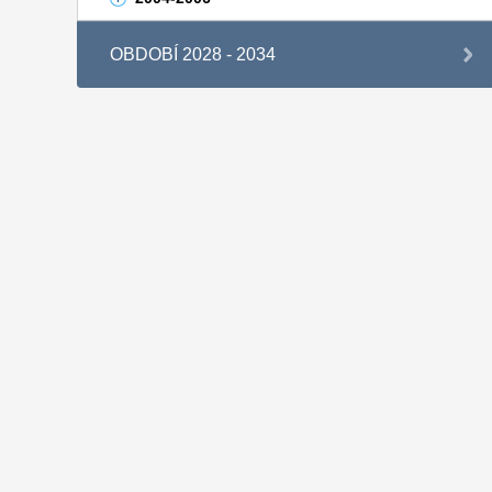
OBDOBÍ 2028 - 2034