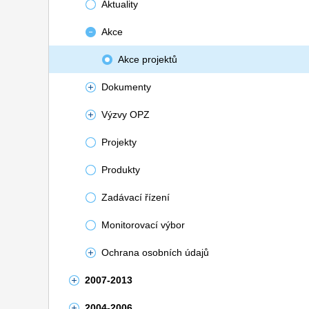
Aktuality
Akce
Akce projektů
Dokumenty
Výzvy OPZ
Projekty
Produkty
Zadávací řízení
Monitorovací výbor
Ochrana osobních údajů
2007-2013
2004-2006