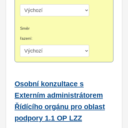
Směr
řazení:
Osobní konzultace s
Externím administrátorem
Řídícího orgánu pro oblast
podpory 1.1 OP LZZ