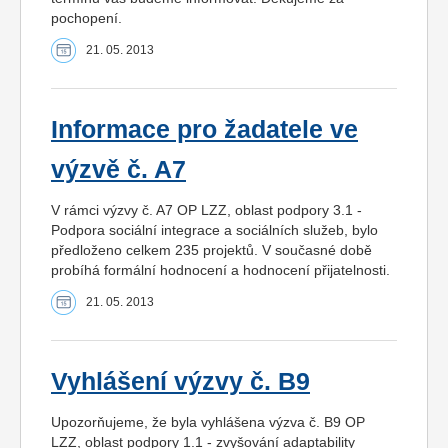
pochopení.
21. 05. 2013
Informace pro žadatele ve
výzvě č. A7
V rámci výzvy č. A7 OP LZZ, oblast podpory 3.1 -
Podpora sociální integrace a sociálních služeb, bylo
předloženo celkem 235 projektů. V současné době
probíhá formální hodnocení a hodnocení přijatelnosti.
21. 05. 2013
Vyhlášení výzvy č. B9
Upozorňujeme, že byla vyhlášena výzva č. B9 OP
LZZ, oblast podpory 1.1 - zvyšování adaptability