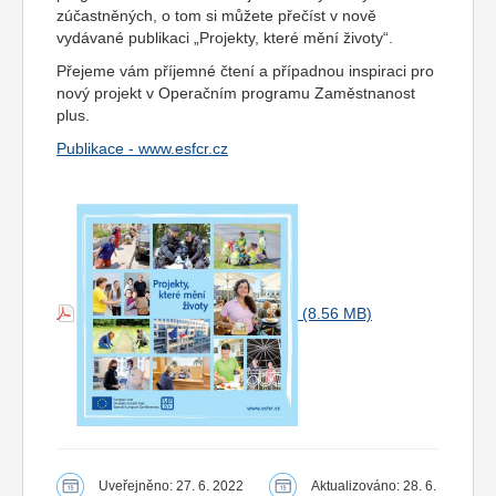
zúčastněných, o tom si můžete přečíst v nově
vydávané publikaci „Projekty, které mění životy“.
Přejeme vám příjemné čtení a případnou inspiraci pro
nový projekt v Operačním programu Zaměstnanost
plus.
Publikace - www.esfcr.cz
Uveřejněno: 27. 6. 2022
Aktualizováno: 28. 6.