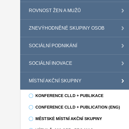
ROVNOST ŽEN A MUŽŮ
ZNEVÝHODNĚNÉ SKUPINY OSOB
SOCIÁLNÍ PODNIKÁNÍ
SOCIÁLNÍ INOVACE
MÍSTNÍ AKČNÍ SKUPINY
KONFERENCE CLLD + PUBLIKACE
CONFERENCE CLLD + PUBLICATION (ENG)
MĚSTSKÉ MÍSTNÍ AKČNÍ SKUPINY