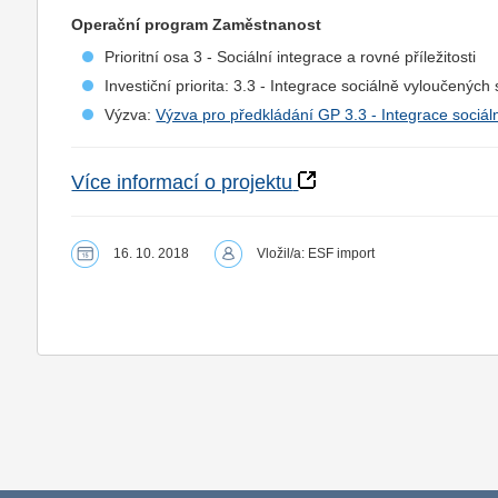
Operační program Zaměstnanost
Prioritní osa 3 - Sociální integrace a rovné příležitosti
Investiční priorita: 3.3 - Integrace sociálně vyloučených
Výzva:
Výzva pro předkládání GP 3.3 - Integrace sociál
Více informací o projektu
16. 10. 2018
Vložil/a: ESF import