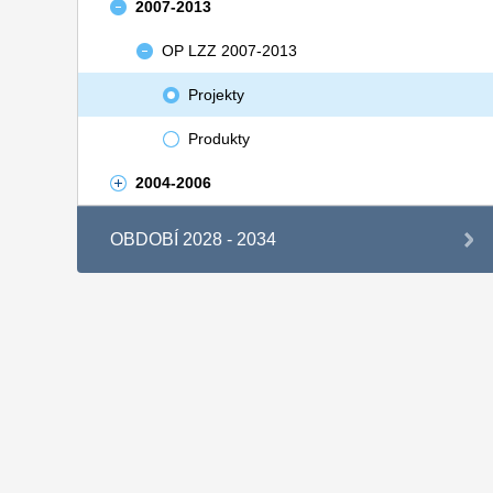
2007-2013
OP LZZ 2007-2013
Projekty
Produkty
2004-2006
OBDOBÍ 2028 - 2034