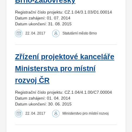
Brno-Žabovřesky
Registrační číslo projektu: CZ.1.04/3.1.03/D1.00014
Datum zahájení: 01. 07. 2014
Datum ukončení: 31. 08. 2015
22. 04. 2017
Statutární město Brno
Zřízení projektové kanceláře
Ministerstva pro místní
rozvoj ČR
Registrační číslo projektu: CZ.1.04/4.1.00/C7.00004
Datum zahájení: 01. 04. 2014
Datum ukončení: 30. 06. 2015
22. 04. 2017
Ministerstvo pro místní rozvoj