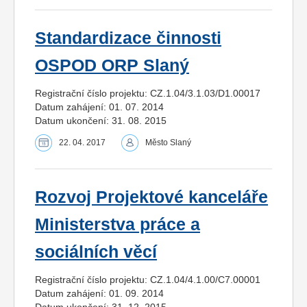
Standardizace činnosti
OSPOD ORP Slaný
Registrační číslo projektu: CZ.1.04/3.1.03/D1.00017
Datum zahájení: 01. 07. 2014
Datum ukončení: 31. 08. 2015
22. 04. 2017
Město Slaný
Rozvoj Projektové kanceláře
Ministerstva práce a
sociálních věcí
Registrační číslo projektu: CZ.1.04/4.1.00/C7.00001
Datum zahájení: 01. 09. 2014
Datum ukončení: 31. 12. 2015