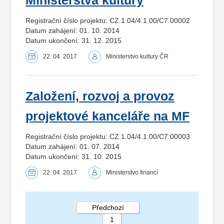
Ministerstva kultury
Registrační číslo projektu: CZ.1.04/4.1.00/C7.00002
Datum zahájení: 01. 10. 2014
Datum ukončení: 31. 12. 2015
22. 04. 2017
Ministerstvo kultury ČR
Založení, rozvoj a provoz
projektové kanceláře na MF
Registrační číslo projektu: CZ.1.04/4.1.00/C7.00003
Datum zahájení: 01. 07. 2014
Datum ukončení: 31. 10. 2015
22. 04. 2017
Ministerstvo financí
Předchozí
1