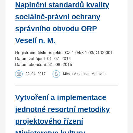
Naplnění standardů kvality
sociálně-právní ochrany
správního obvodu ORP
Veselí n. M.
Registrační číslo projektu: CZ.1.04/3.1.03/D1.00001
Datum zahájení: 01. 07. 2014
Datum ukončení: 31. 08. 2015
22. 04. 2017
Město Veselí nad Moravou
Vytvoření a implementace
jednotné resortní metodiky
projektového řízení