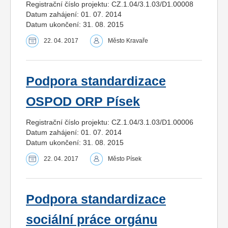
Registrační číslo projektu: CZ.1.04/3.1.03/D1.00008
Datum zahájení: 01. 07. 2014
Datum ukončení: 31. 08. 2015
22. 04. 2017
Město Kravaře
Podpora standardizace
OSPOD ORP Písek
Registrační číslo projektu: CZ.1.04/3.1.03/D1.00006
Datum zahájení: 01. 07. 2014
Datum ukončení: 31. 08. 2015
22. 04. 2017
Město Písek
Podpora standardizace
sociální práce orgánu