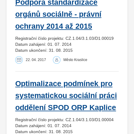
Podpora standardizace
orgánů sociálně - právní
ochrany 2014 až 2015
Registrační číslo projektu: CZ.1.04/3.1.03/D1.00019
Datum zahájení: 01. 07. 2014
Datum ukončení: 31. 08. 2015
22. 04. 2017
Město Kraslice
Optimalizace podmínek pro
systematickou sociální práci
oddělení SPOD ORP Kaplice
Registrační číslo projektu: CZ.1.04/3.1.03/D1.00004
Datum zahájení: 01. 07. 2014
Datum ukončení: 31. 08. 2015