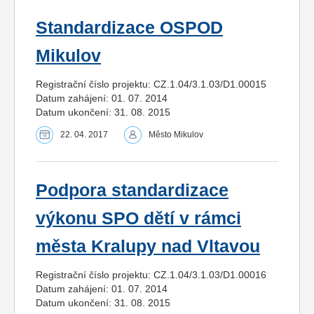
Standardizace OSPOD
Mikulov
Registrační číslo projektu: CZ.1.04/3.1.03/D1.00015
Datum zahájení: 01. 07. 2014
Datum ukončení: 31. 08. 2015
22. 04. 2017
Město Mikulov
Podpora standardizace
výkonu SPO dětí v rámci
města Kralupy nad Vltavou
Registrační číslo projektu: CZ.1.04/3.1.03/D1.00016
Datum zahájení: 01. 07. 2014
Datum ukončení: 31. 08. 2015