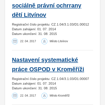
sociálně právní ochrrany
dětí Litvínov
Registrační číslo projektu: CZ.1.04/3.1.03/D1.00012
Datum zahájení: 01. 07. 2014
Datum ukončení: 31. 08. 2015
22. 04. 2017
Město Litvínov
Nastavení systematické
práce OSPOD v Kroměříži
Registrační číslo projektu: CZ.1.04/3.1.03/D1.00007
Datum zahájení: 01. 07. 2014
Datum ukončení: 31. 08. 2015
22. 04. 2017
Město Kroměříž