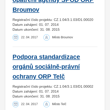
Broumov
Registrační číslo projektu: CZ.1.04/3.1.03/D1.00020
Datum zahájení: 01. 07. 2014
Datum ukončení: 31. 08. 2015
22. 04. 2017
Město Broumov
Podpora standardizace
orgánů sociálně-právní
ochrany ORP Telč
Registrační číslo projektu: CZ.1.04/3.1.03/D1.00002
Datum zahájení: 01. 07. 2014
Datum ukončení: 31. 08. 2015
22. 04. 2017
Město Telč