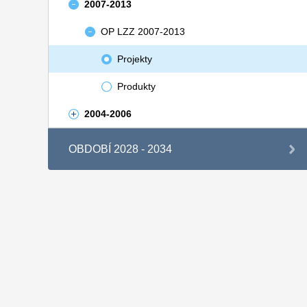
2007-2013
OP LZZ 2007-2013
Projekty
Produkty
2004-2006
OBDOBÍ 2028 - 2034