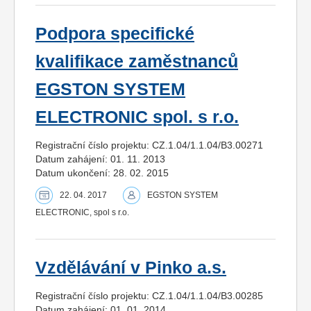
Podpora specifické
kvalifikace zaměstnanců
EGSTON SYSTEM
ELECTRONIC spol. s r.o.
Registrační číslo projektu: CZ.1.04/1.1.04/B3.00271
Datum zahájení: 01. 11. 2013
Datum ukončení: 28. 02. 2015
22. 04. 2017
EGSTON SYSTEM
ELECTRONIC, spol s r.o.
Vzdělávání v Pinko a.s.
Registrační číslo projektu: CZ.1.04/1.1.04/B3.00285
Datum zahájení: 01. 01. 2014