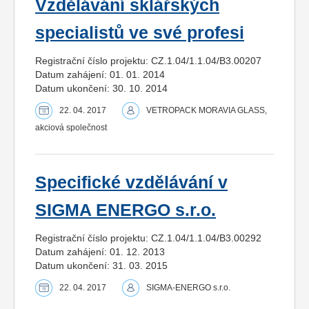
Vzdělávání sklářských
specialistů ve své profesi
Registrační číslo projektu: CZ.1.04/1.1.04/B3.00207
Datum zahájení: 01. 01. 2014
Datum ukončení: 30. 10. 2014
22. 04. 2017
VETROPACK MORAVIA GLASS,
akciová společnost
Specifické vzdělávání v
SIGMA ENERGO s.r.o.
Registrační číslo projektu: CZ.1.04/1.1.04/B3.00292
Datum zahájení: 01. 12. 2013
Datum ukončení: 31. 03. 2015
22. 04. 2017
SIGMA-ENERGO s.r.o.