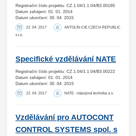
Registrační číslo projektu: CZ.1.04/1.1.04/B3.00185
Datum zahájení: 01. 01. 2014
Datum ukončení: 30. 04. 2015
22. 04. 2017
ANTOLÍN-CIE CZECH REPUBLIC
s.r.o.
Specifické vzdělávání NATE
Registrační číslo projektu: CZ.1.04/1.1.04/B3.00222
Datum zahájení: 01. 01. 2014
Datum ukončení: 30. 04. 2015
22. 04. 2017
NATE - nápojová technika a.s.
Vzdělávání pro AUTOCONT
CONTROL SYSTEMS spol. s