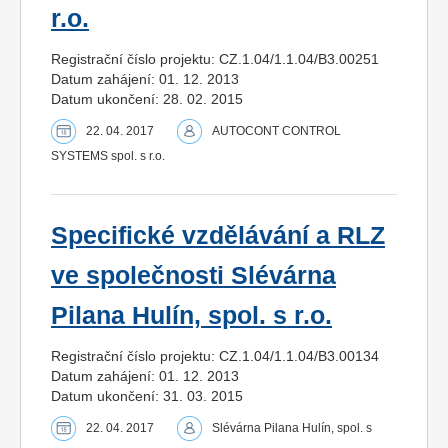
r.o.
Registrační číslo projektu: CZ.1.04/1.1.04/B3.00251
Datum zahájení: 01. 12. 2013
Datum ukončení: 28. 02. 2015
22. 04. 2017
AUTOCONT CONTROL
SYSTEMS spol. s r.o.
Specifické vzdělávání a RLZ
ve společnosti Slévárna
Pilana Hulín, spol. s r.o.
Registrační číslo projektu: CZ.1.04/1.1.04/B3.00134
Datum zahájení: 01. 12. 2013
Datum ukončení: 31. 03. 2015
22. 04. 2017
Slévárna Pilana Hulín, spol. s