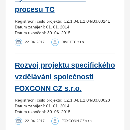
procesu TC
Registrační číslo projektu: CZ.1.04/1.1.04/B3.00241
Datum zahájení: 01. 01. 2014
Datum ukončení: 30. 04. 2015
22. 04. 2017
RIVETEC s.r.o.
Rozvoj projektu specifického
vzdělávání společnosti
FOXCONN CZ s.r.o.
Registrační číslo projektu: CZ.1.04/1.1.04/B3.00028
Datum zahájení: 01. 01. 2014
Datum ukončení: 30. 06. 2015
22. 04. 2017
FOXCONN CZ s.r.o.