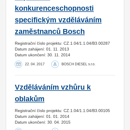
konkurenceschopnosti
specifickým vzděláváním
zaměstnanců Bosch
Registrační číslo projektu: CZ.1.04/1.1.04/B3.00287
Datum zahájení: 01. 11. 2013
Datum ukončení: 30. 11. 2014
22. 04. 2017
BOSCH DIESEL s.r.o.
Vzděláváním vzhůru k
oblakům
Registrační číslo projektu: CZ.1.04/1.1.04/B3.00105
Datum zahájení: 01. 01. 2014
Datum ukončení: 30. 04. 2015