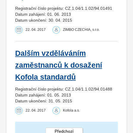
Registrační číslo projektu: CZ.1.04/1.1.02/94.01491
Datum zahájení: 01. 06. 2013
Datum ukončení: 30. 04. 2015
22. 04. 2017
ZIMBO CZECHIA, s.r.o.
Dalším vzděláváním
zaměstnanců k dosažení
Kofola standardů
Registrační číslo projektu: CZ.1.04/1.1.02/94.01488
Datum zahájení: 01. 05. 2013
Datum ukončení: 31. 05. 2015
22. 04. 2017
Kofola a.s.
Předchozí