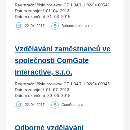
Registrační číslo projektu: CZ.1.04/1.1.02/94.00542
Datum zahájení: 01. 04. 2013
Datum ukončení: 31. 03. 2015
22. 04. 2017
Bohemia retail s.r.o.
Vzdělávání zaměstnanců ve
společnosti ComGate
Interactive, s.r.o.
Registrační číslo projektu: CZ.1.04/1.1.02/94.00943
Datum zahájení: 01. 07. 2013
Datum ukončení: 30. 06. 2015
22. 04. 2017
ComGate, a.s.
Odborné vzdělávání