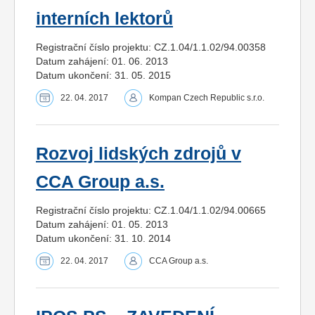
interních lektorů
Registrační číslo projektu: CZ.1.04/1.1.02/94.00358
Datum zahájení: 01. 06. 2013
Datum ukončení: 31. 05. 2015
22. 04. 2017
Kompan Czech Republic s.r.o.
Rozvoj lidských zdrojů v
CCA Group a.s.
Registrační číslo projektu: CZ.1.04/1.1.02/94.00665
Datum zahájení: 01. 05. 2013
Datum ukončení: 31. 10. 2014
22. 04. 2017
CCA Group a.s.