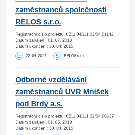
zaměstnanců společnosti
RELOS s.r.o.
Registrační číslo projektu: CZ.1.04/1.1.02/94.01142
Datum zahájení: 01. 07. 2013
Datum ukončení: 30. 04. 2015
22. 04. 2017
RELOS s.r.o.
Odborné vzdělávání
zaměstnanců UVR Mníšek
pod Brdy a.s.
Registrační číslo projektu: CZ.1.04/1.1.02/94.00637
Datum zahájení: 01. 05. 2013
Datum ukončení: 30. 04. 2015