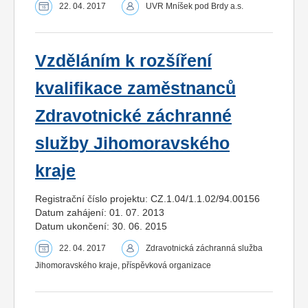
22. 04. 2017
UVR Mníšek pod Brdy a.s.
Vzděláním k rozšíření
kvalifikace zaměstnanců
Zdravotnické záchranné
služby Jihomoravského
kraje
Registrační číslo projektu: CZ.1.04/1.1.02/94.00156
Datum zahájení: 01. 07. 2013
Datum ukončení: 30. 06. 2015
22. 04. 2017
Zdravotnická záchranná služba
Jihomoravského kraje, příspěvková organizace