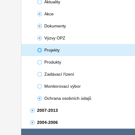
Aktuality
Akce
Dokumenty
Výzvy OPZ
Projekty
Produkty
Zadávací řízení
Monitorovací výbor
Ochrana osobních údajů
2007-2013
2004-2006