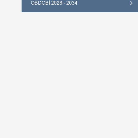
OBDOBÍ 2028 - 2034