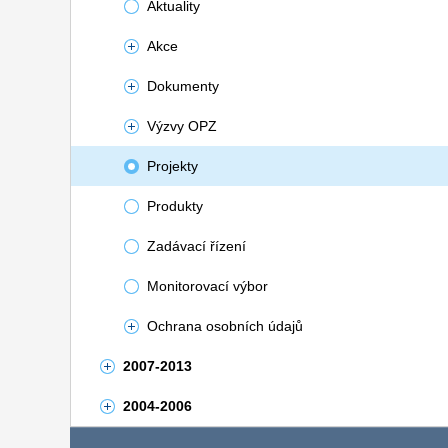
Aktuality
Akce
Dokumenty
Výzvy OPZ
Projekty
Produkty
Zadávací řízení
Monitorovací výbor
Ochrana osobních údajů
2007-2013
2004-2006