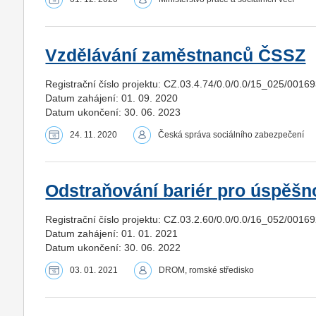
Vzdělávání zaměstnanců ČSSZ
Registrační číslo projektu: CZ.03.4.74/0.0/0.0/15_025/0016
Datum zahájení: 01. 09. 2020
Datum ukončení: 30. 06. 2023
24. 11. 2020
Česká správa sociálního zabezpečení
Odstraňování bariér pro úspěšno
Registrační číslo projektu: CZ.03.2.60/0.0/0.0/16_052/0016
Datum zahájení: 01. 01. 2021
Datum ukončení: 30. 06. 2022
03. 01. 2021
DROM, romské středisko