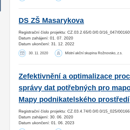
DS ZŠ Masarykova
Registrační číslo projektu: CZ.03.2.65/0.0/0.0/16_047/0016
Datum zahájení: 01. 07. 2020
Datum ukončení: 31. 12. 2022
30. 11. 2020
Místní akční skupina Rožnovsko, z.s.
Zefektivnění a optimalizace pr
správy dat potřebných pro mapo
Mapy podnikatelského prostředí
Registrační číslo projektu: CZ.03.4.74/0.0/0.0/15_025/0016
Datum zahájení: 30. 06. 2020
Datum ukončení: 01. 06. 2023