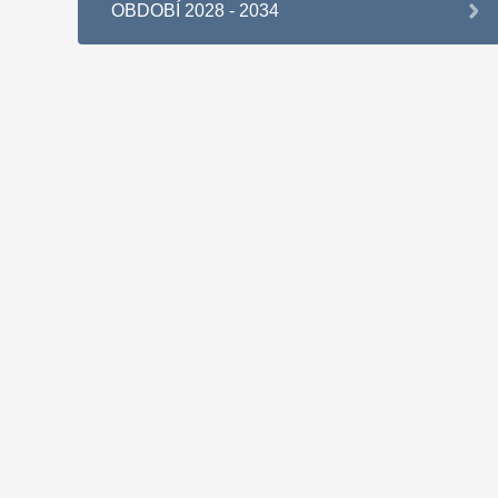
OBDOBÍ 2028 - 2034