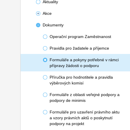
Aktuality
Akce
Dokumenty
Operační program Zaměstnanost
Pravidla pro žadatele a příjemce
Formuláře a pokyny potřebné v rámci
přípravy žádosti o podporu
Příručka pro hodnotitele a pravidla
výběrových komisí
Formuláře z oblasti veřejné podpory a
podpory de minimis
Formuláře pro uzavření právního aktu
a vzory právních aktů o poskytnutí
podpory na projekt