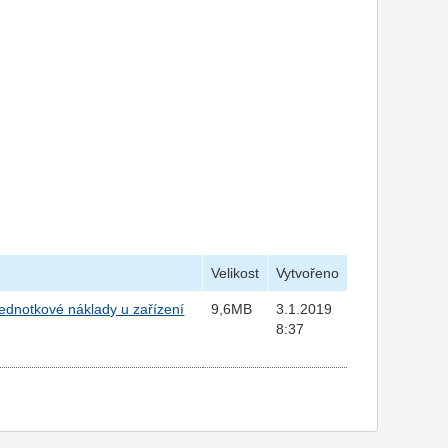
Velikost
Vytvořeno
jednotkové náklady u zařízení
9,6MB
3.1.2019
8:37