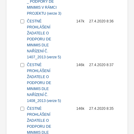
_ PODPORY DE
MINIMIS V RÁMCI
PROJEKTU (verze 3)
ČESTNÉ
147k
27.4.2020 8:36
PROHLÁŠENÍ
ŽADATELE O
PODPORU DE
MINIMIS DLE
NAŘÍZENÍ Č.
1407_2013 (verze 5)
ČESTNÉ
146k
27.4.2020 8:37
PROHLÁŠENÍ
ŽADATELE O
PODPORU DE
MINIMIS DLE
NAŘÍZENÍ Č.
1408_2013 (verze 5)
ČESTNÉ
146k
27.4.2020 8:35
PROHLÁŠENÍ
ŽADATELE O
PODPORU DE
MINIMIS DLE