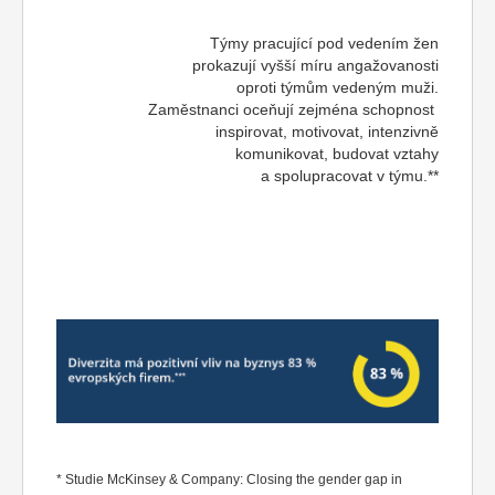
Týmy pracující pod vedením žen
prokazují vyšší míru angažovanosti
oproti týmům vedeným muži.
Zaměstnanci oceňují zejména schopnost
inspirovat, motivovat, intenzivně
komunikovat,
budovat vztahy
a spolupracovat v týmu.**
* Studie McKinsey & Company: Closing the gender gap in