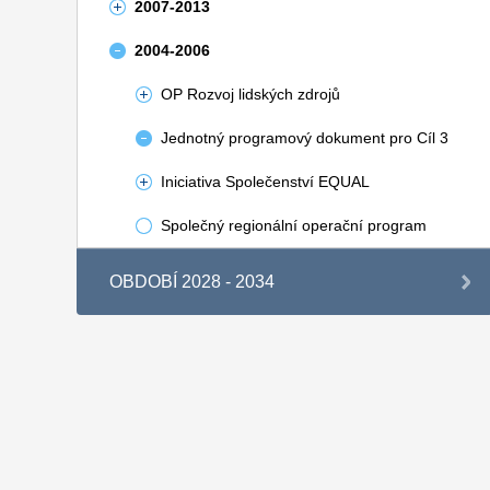
2007-2013
2004-2006
OP Rozvoj lidských zdrojů
Jednotný programový dokument pro Cíl 3
Iniciativa Společenství EQUAL
Společný regionální operační program
OBDOBÍ 2028 - 2034