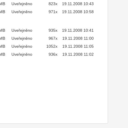
7MB
Uveřejněno
823x
19.11.2008 10:43
7MB
Uveřejněno
971x
19.11.2008 10:58
7MB
Uveřejněno
935x
19.11.2008 10:41
7MB
Uveřejněno
967x
19.11.2008 11:00
7MB
Uveřejněno
1052x
19.11.2008 11:05
7MB
Uveřejněno
936x
19.11.2008 11:02