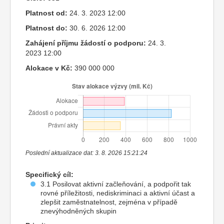
Platnost od:
24. 3. 2023 12:00
Platnost do:
30. 6. 2026 12:00
Zahájení příjmu žádostí o podporu:
24. 3.
2023 12:00
Alokace v Kč:
390 000 000
Poslední aktualizace dat: 3. 8. 2026 15:21:24
Specifický cíl:
3.1 Posilovat aktivní začleňování, a podpořit tak
rovné příležitosti, nediskriminaci a aktivní účast a
zlepšit zaměstnatelnost, zejména v případě
znevýhodněných skupin