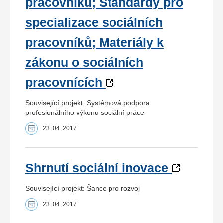
pracovníků; Standardy pro
specializace sociálních
pracovníků; Materiály k
zákonu o sociálních
pracovnících
Související projekt: Systémová podpora
profesionálního výkonu sociální práce
23. 04. 2017
Shrnutí sociální inovace
Související projekt: Šance pro rozvoj
23. 04. 2017