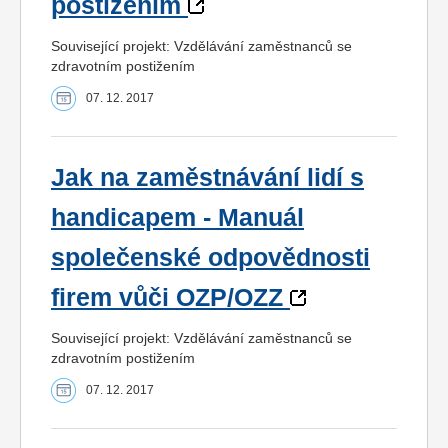
postižením
Související projekt: Vzdělávání zaměstnanců se
zdravotním postižením
07. 12. 2017
Jak na zaměstnávání lidí s
handicapem - Manuál
společenské odpovědnosti
firem vůči OZP/OZZ
Související projekt: Vzdělávání zaměstnanců se
zdravotním postižením
07. 12. 2017