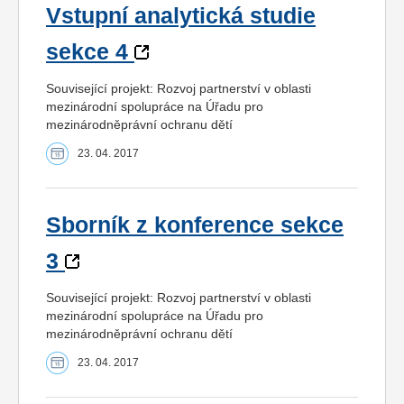
Vstupní analytická studie
sekce 4
Související projekt: Rozvoj partnerství v oblasti
mezinárodní spolupráce na Úřadu pro
mezinárodněprávní ochranu dětí
23. 04. 2017
Sborník z konference sekce
3
Související projekt: Rozvoj partnerství v oblasti
mezinárodní spolupráce na Úřadu pro
mezinárodněprávní ochranu dětí
23. 04. 2017