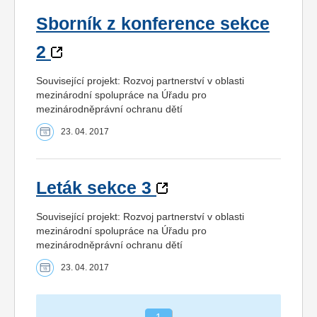
Sborník z konference sekce
2
Související projekt: Rozvoj partnerství v oblasti
mezinárodní spolupráce na Úřadu pro
mezinárodněprávní ochranu dětí
23. 04. 2017
Leták sekce 3
Související projekt: Rozvoj partnerství v oblasti
mezinárodní spolupráce na Úřadu pro
mezinárodněprávní ochranu dětí
23. 04. 2017
1