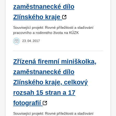
zaměstnanecké dílo
Zlínského kraje
Související projekt: Rovné příležitosti a slaďování
pracovního a rodinného života na KÚZK
23. 04. 2017
Zřízená firemní miniškolka,
zaměstnanecké dílo
Zlínského kraje, celkový
rozsah 15 stran a 17
fotografií
Související projekt: Rovné příležitosti a slaďování