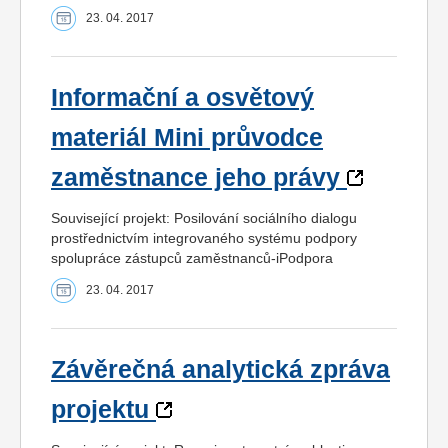
23. 04. 2017
Informační a osvětový
materiál Mini průvodce
zaměstnance jeho právy
Související projekt: Posilování sociálního dialogu
prostřednictvím integrovaného systému podpory
spolupráce zástupců zaměstnanců-iPodpora
23. 04. 2017
Závěrečná analytická zpráva
projektu